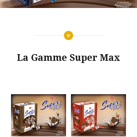
La Gamme Super Max