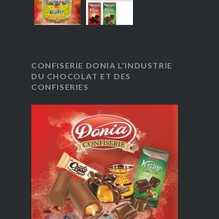
CONFISERIE DONIA L’INDUSTRIE
DU CHOCOLAT ET DES
CONFISERIES