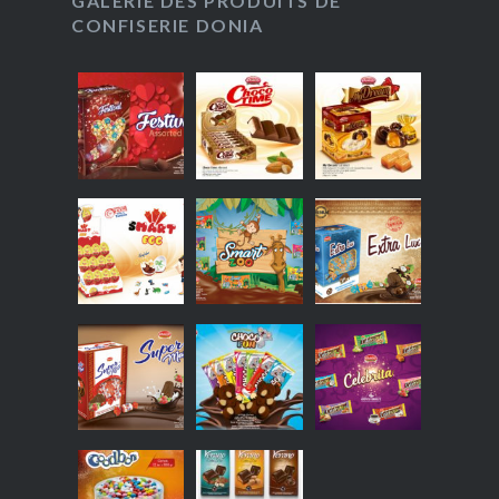
GALERIE DES PRODUITS DE
CONFISERIE DONIA