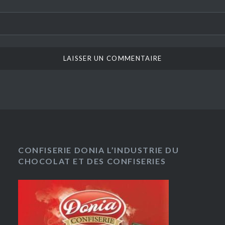
CONFISERIE DONIA L’INDUSTRIE DU
CHOCOLAT ET DES CONFISERIES