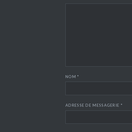
NOM
*
ADRESSE DE MESSAGERIE
*