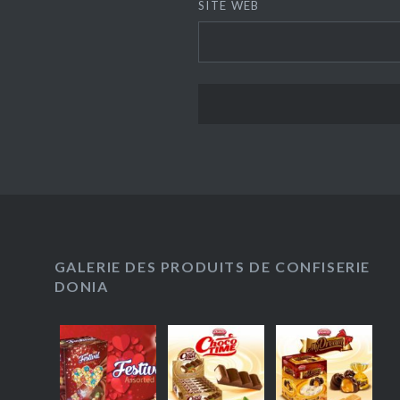
SITE WEB
GALERIE DES PRODUITS DE CONFISERIE
DONIA