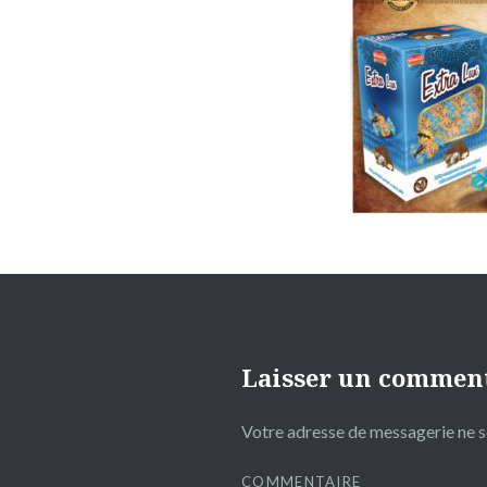
Laisser un commen
Votre adresse de messagerie ne s
COMMENTAIRE