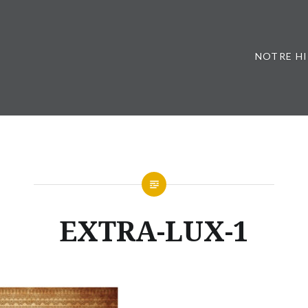
NOTRE H
EXTRA-LUX-1