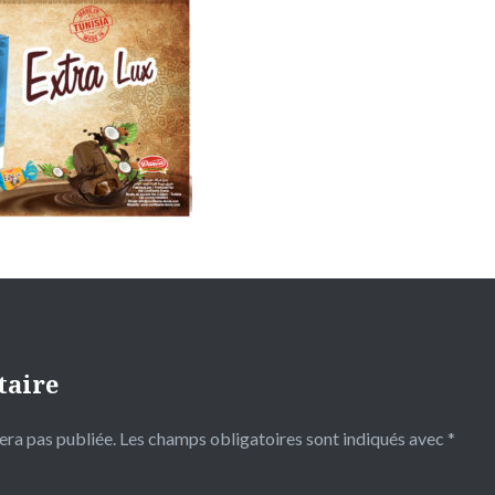
taire
era pas publiée.
Les champs obligatoires sont indiqués avec
*