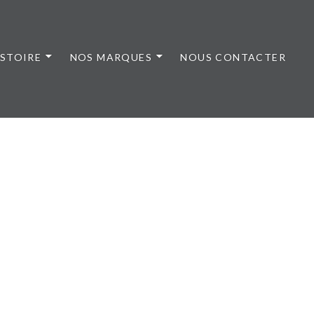
ISTOIRE
NOS MARQUES
NOUS CONTACTER